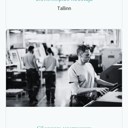
Tallinn